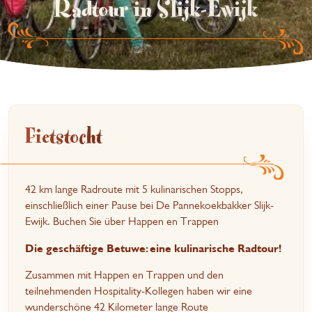
Radtour in Slijk-Ewijk
Fietstocht
42 km lange Radroute mit 5 kulinarischen Stopps,
einschließlich einer Pause bei De Pannekoekbakker Slijk-
Ewijk. Buchen Sie über Happen en Trappen
Die geschäftige Betuwe: eine kulinarische Radtour!
Zusammen mit Happen en Trappen und den
teilnehmenden Hospitality-Kollegen haben wir eine
wunderschöne 42 Kilometer lange Route