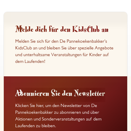
Melde dich für den KidsClub an
Melden Sie sich für den De Pannekoekenbakker's
KidsClub an und bleiben Sie über spezielle Angebote
und unterhaltsame Veranstaltungen für Kinder auf
dem Laufenden!
Abonnieren Sie den Newsletter
Klicken Sie hier, um den Newsletter von De
Pannekoekenbakker zu abonnieren und über
Aktionen und Sonderveranstaltungen auf dem
Laufenden zu bleiben.