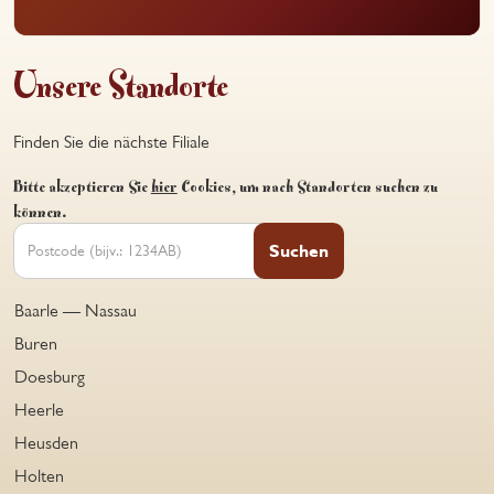
Unsere Standorte
Finden Sie die nächste Filiale
Bitte akzeptieren Sie
hier
Cookies, um nach Standorten suchen zu
können.
Suchen
Baarle — Nassau
Buren
Doesburg
Heerle
Heusden
Holten