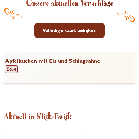
Unsere aktuellen Vorschläge
Volledige kaart bekijken
Apfelkuchen mit Eis und Schlagsahne
€
6.4
Aktuell in Slijk-Ewijk