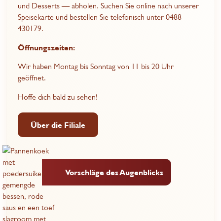
und Desserts — abholen. Suchen Sie online nach unserer
Speisekarte und bestellen Sie telefonisch unter 0488-
430179.
Öffnungszeiten:
Wir haben Montag bis Sonntag von 11 bis 20 Uhr
geöffnet.
Hoffe dich bald zu sehen!
Über die Filiale
Vorschläge des Augenblicks