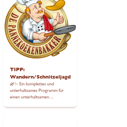
TIPP:
Wandern/Schnitzeljagd
🌿✨ Ein komplettes und
unterhaltsames Programm für
einen unterhaltsamen
Nachmittag!