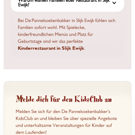
Warum wählen Familien euer Restaurant in Slijk
Ewijk?
Bei De Pannekoekenbakker in Slijk Ewijk fühlen sich
Familien sofort wohl. Mit Spielecke,
kinderfreundlichen Menüs und Platz für
Geburtstage sind wir das perfekte
Kinderrestaurant in Slijk Ewijk
.
Melde dich für den KidsClub an
Melden Sie sich für den De Pannekoekenbakker's
KidsClub an und bleiben Sie über spezielle Angebote
und unterhaltsame Veranstaltungen für Kinder auf
dem Laufenden!