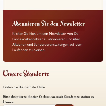
Abonnieren Sie den Newsletter
Klicken Sie hier, um den Newsletter von De
Pannekoekenbakker zu abonnieren und über
Aktionen und Sonderveranstaltungen auf dem
Laufenden zu bleiben.
Unsere Standorte
Finden Sie die nächste Filiale
Bitte akzeptieren Sie
hier
Cookies, um nach Standorten suchen zu
können.