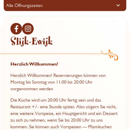
Alle Öffnungszeiten
Slijk-Ewijk
Herzlich Willkommen!
Herzlich Willkommen! Reservierungen können von
Montag bis Sonntag von 11:00 bis 20:00 Uhr
vorgenommen werden
Die Küche wird um 20:00 Uhr fertig sein und das
Restaurant +/- eine Stunde später. Also zögern Sie nicht,
eine weitere Vorspeise, ein Hauptgericht und ein Dessert
zu sich zu nehmen, wenn Sie bis 20:00 Uhr zu uns
kommen. Sie können auch Vorspeisen — Pfannkuchen