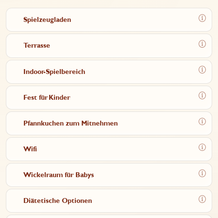
Spielzeugladen
Terrasse
Indoor-Spielbereich
Fest für Kinder
Pfannkuchen zum Mitnehmen
Wifi
Wickelraum für Babys
Diätetische Optionen