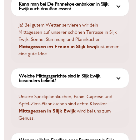
Kann man bei De Pannekoekenbakker in Slijk
Ewijk auch draußen essen?
Ja! Bei gutem Wetter servieren wir dein
Mittagessen auf unserer schönen Terrasse in Slijk
Ewijk. Sonne, Stimmung und Pfannkuchen –
Mittagessen im Freien in Slijk Ewijk
ist immer
eine gute Idee.
Welche Mittagsgerichte sind in Slijk Ewijk
besonders beliebt?
Unsere Speckpfannkuchen, Panini Caprese und
Apfel-Zimt-Pfannkuchen sind echte Klassiker.
Mittagessen in Slijk Ewijk
wird bei uns zum
Genuss.