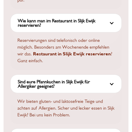
Wie kann man im Restaurant in Slijk Ewijk
reservieren?
Reservierungen sind telefonisch oder online
möglich. Besonders am Wochenende empfehlen
wir das.
Restaurant in Slijk Ewijk reservieren
?
Ganz einfach.
Sind eure Pfannkuchen in Slijk Ewijk für
Allergiker geeignet?
Wir bieten gluten- und laktosefreie Teige und
achten auf Allergien. Sicher und lecker essen in Slijk
Ewijk? Bei uns kein Problem.