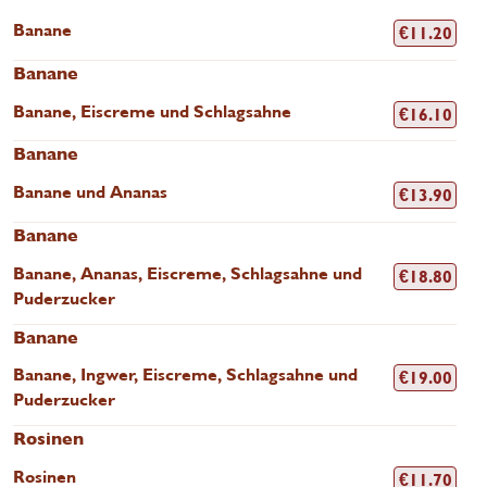
Banane
€
11.20
Banane
Banane, Eiscreme und Schlagsahne
€
16.10
Banane
Banane und Ananas
€
13.90
Banane
Banane, Ananas, Eiscreme, Schlagsahne und
€
18.80
Puderzucker
Banane
Banane, Ingwer, Eiscreme, Schlagsahne und
€
19.00
Puderzucker
Rosinen
Rosinen
€
11.70