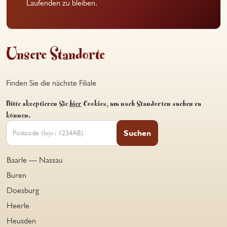
Laufenden zu bleiben.
Unsere Standorte
Finden Sie die nächste Filiale
Bitte akzeptieren Sie
hier
Cookies, um nach Standorten suchen zu
können.
Suchen
Baarle — Nassau
Buren
Doesburg
Heerle
Heusden