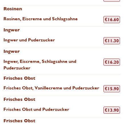
Rosinen
Rosinen, Eiscreme und Schlagsahne
€
16.60
Ingwer
Ingwer und Puderzucker
€
11.30
Ingwer
Ingwer, Eiscreme, Schlagsahne und
€
16.20
Puderzucker
Frisches Obst
Frisches Obst, Vanillecreme und Puderzucker
€
15.90
Frisches Obst
Frisches Obst und Puderzucker
€
13.90
Frisches Obst