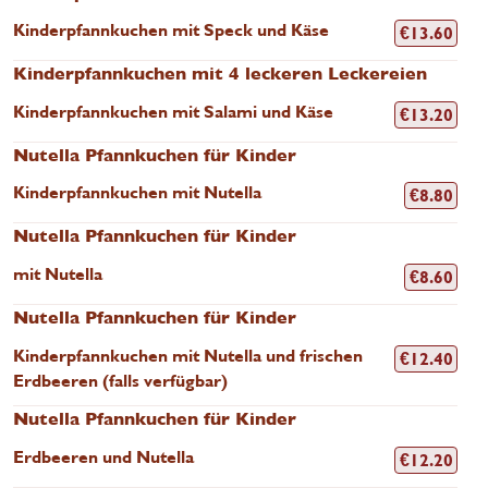
Kinderpfannkuchen mit Speck und Käse
€
13.60
Kinderpfannkuchen mit 4 leckeren Leckereien
Kinderpfannkuchen mit Salami und Käse
€
13.20
Nutella Pfannkuchen für Kinder
Kinderpfannkuchen mit Nutella
€
8.80
Nutella Pfannkuchen für Kinder
mit Nutella
€
8.60
Nutella Pfannkuchen für Kinder
Kinderpfannkuchen mit Nutella und frischen
€
12.40
Erdbeeren (falls verfügbar)
Nutella Pfannkuchen für Kinder
Erdbeeren und Nutella
€
12.20