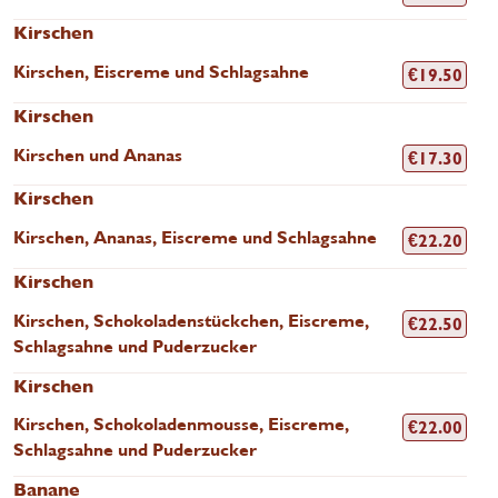
Kirschen
Kirschen, Eiscreme und Schlagsahne
€
19.50
Kirschen
Kirschen und Ananas
€
17.30
Kirschen
Kirschen, Ananas, Eiscreme und Schlagsahne
€
22.20
Kirschen
Kirschen, Schokoladenstückchen, Eiscreme,
€
22.50
Schlagsahne und Puderzucker
Kirschen
Kirschen, Schokoladenmousse, Eiscreme,
€
22.00
Schlagsahne und Puderzucker
Banane