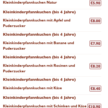
Kleinkinderpfannkuchen Natur
€
5.90
Kleinkinderpfannkuchen (bis 4 Jahre)
Kleinkinderpfannkuchen mit Apfel und
€
8.00
Puderzucker
Kleinkinderpfannkuchen (bis 4 Jahre)
Kleinkinderpfannkuchen mit Banane und
€
7.90
Puderzucker
Kleinkinderpfannkuchen (bis 4 Jahre)
Kleinkinderpfannkuchen mit Rosinen und
€
8.20
Puderzucker
Kleinkinderpfannkuchen (bis 4 Jahre)
Kleinkinderpfannkuchen mit Käse
€
8.40
Kleinkinderpfannkuchen (bis 4 Jahre)
Kleinkinderpfannkuchen mit Schinken und Käse
€
10.90