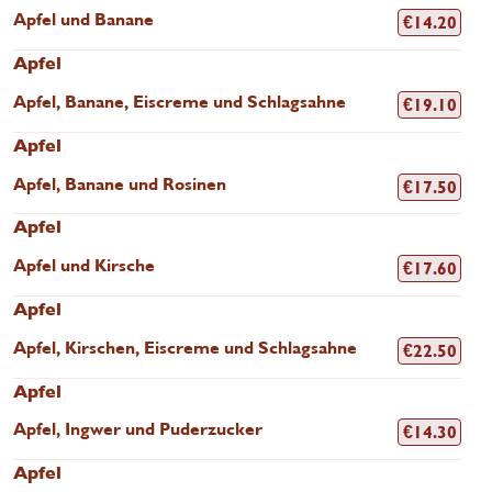
Apfel und Banane
€
14.20
Apfel
Apfel, Banane, Eiscreme und Schlagsahne
€
19.10
Apfel
Apfel, Banane und Rosinen
€
17.50
Apfel
Apfel und Kirsche
€
17.60
Apfel
Apfel, Kirschen, Eiscreme und Schlagsahne
€
22.50
Apfel
Apfel, Ingwer und Puderzucker
€
14.30
Apfel