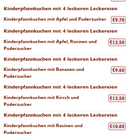
Kinderpfannkuchen mit 4 leckeren Leckereien
Kinderpfannkuchen mit Apfel und Puderzucker
€
9.70
Kinderpfannkuchen mit 4 leckeren Leckereien
Kinderpfannkuchen mit Apfel, Rosinen und
€
12.50
Puderzucker
Kinderpfannkuchen mit 4 leckeren Leckereien
Kinderpfannkuchen mit Bananen und
€
9.60
Puderzucker
Kinderpfannkuchen mit 4 leckeren Leckereien
Kinderpfannkuchen mit Kirsch und
€
12.50
Puderzucker
Kinderpfannkuchen mit 4 leckeren Leckereien
Kinderpfannkuchen mit Rosinen und
€
10.00
Puderzucker