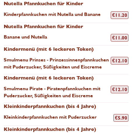
Nutella Pfannkuchen für Kinder
Kinderpfannkuchen mit Nutella und Banane
€
11.20
Nutella Pfannkuchen für Kinder
Banane und Nutella
€
11.00
Kindermenü (mit 6 leckeren Token)
Smulmenu Prinses - Prinzessinnenpfannkuchen
€
12.10
mit Puderzucker, Süßigkeiten und Eiscreme
Kindermenü (mit 6 leckeren Token)
Smulmenu Pirate - Piratenpfannkuchen mit
€
12.10
Puderzucker, Süßigkeiten und Eiscreme
Kleinkinderpfannkuchen (bis 4 Jahre)
Kleinkinderpfannkuchen mit Puderzucker
€
5.90
Kleinkinderpfannkuchen (bis 4 Jahre)