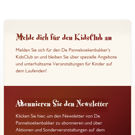
Melde dich für den KidsClub an
Melden Sie sich für den De Pannekoekenbakker's
KidsClub an und bleiben Sie über spezielle Angebote
und unterhaltsame Veranstaltungen für Kinder auf
dem Laufenden!
Abonnieren Sie den Newsletter
Klicken Sie hier, um den Newsletter von De
Pannekoekenbakker zu abonnieren und über
Aktionen und Sonderveranstaltungen auf dem