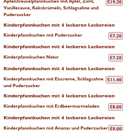
Apfelstreuselpfannkuchen mit Apfel, Zimt,
€
19.20
Vanillesauce, Kekskrümeln, Schlagsahne und
Puderzucker
Kinderpfannkuchen mit 4 leckeren Leckereien
Kinderpfannkuchen mit Puderzucker
€
7.20
Kinderpfannkuchen mit 4 leckeren Leckereien
Kinderpfannkuchen Natur
€
7.20
Kinderpfannkuchen mit 4 leckeren Leckereien
Kinderpfannkuchen mit Eiscreme, Schlagsahne
€
11.40
und Puderzucker
Kinderpfannkuchen mit 4 leckeren Leckereien
Kinderpfannkuchen mit Erdbeermarmeladen
€
8.00
Kinderpfannkuchen mit 4 leckeren Leckereien
Kinderpfannkuchen mit Ananas und Puderzucker
€
9.00