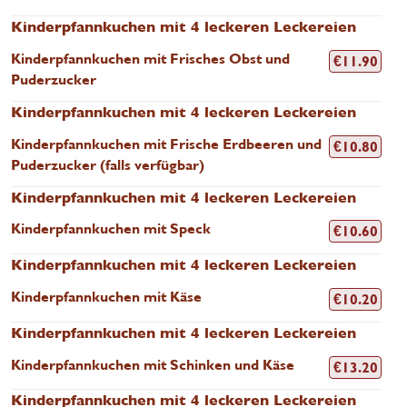
Kinderpfannkuchen mit 4 leckeren Leckereien
Kinderpfannkuchen mit Frisches Obst und
€
11.90
Puderzucker
Kinderpfannkuchen mit 4 leckeren Leckereien
Kinderpfannkuchen mit Frische Erdbeeren und
€
10.80
Puderzucker (falls verfügbar)
Kinderpfannkuchen mit 4 leckeren Leckereien
Kinderpfannkuchen mit Speck
€
10.60
Kinderpfannkuchen mit 4 leckeren Leckereien
Kinderpfannkuchen mit Käse
€
10.20
Kinderpfannkuchen mit 4 leckeren Leckereien
Kinderpfannkuchen mit Schinken und Käse
€
13.20
Kinderpfannkuchen mit 4 leckeren Leckereien