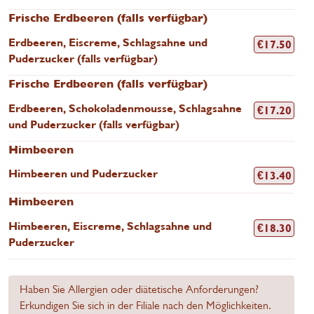
Frische Erdbeeren (falls verfügbar)
Erdbeeren, Eiscreme, Schlagsahne und
€
17.50
Puderzucker (falls verfügbar)
Frische Erdbeeren (falls verfügbar)
Erdbeeren, Schokoladenmousse, Schlagsahne
€
17.20
und Puderzucker (falls verfügbar)
Himbeeren
Himbeeren und Puderzucker
€
13.40
Himbeeren
Himbeeren, Eiscreme, Schlagsahne und
€
18.30
Puderzucker
Haben Sie Allergien oder diätetische Anforderungen?
Erkundigen Sie sich in der Filiale nach den Möglichkeiten.