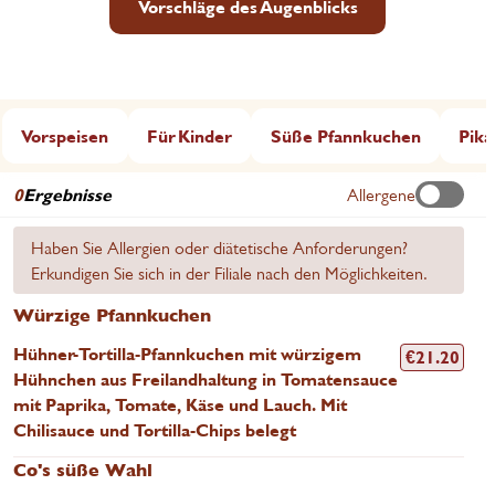
Vorschläge des Augenblicks
Vorspeisen
Für Kinder
Süße Pfannkuchen
Pika
0
Ergebnisse
Allergene
Haben Sie Allergien oder diätetische Anforderungen?
Erkundigen Sie sich in der Filiale nach den Möglichkeiten.
Würzige Pfannkuchen
Hühner-Tortilla-Pfannkuchen mit würzigem
€
21.20
Hühnchen aus Freilandhaltung in Tomatensauce
mit Paprika, Tomate, Käse und Lauch. Mit
Chilisauce und Tortilla-Chips belegt
Co's süße Wahl