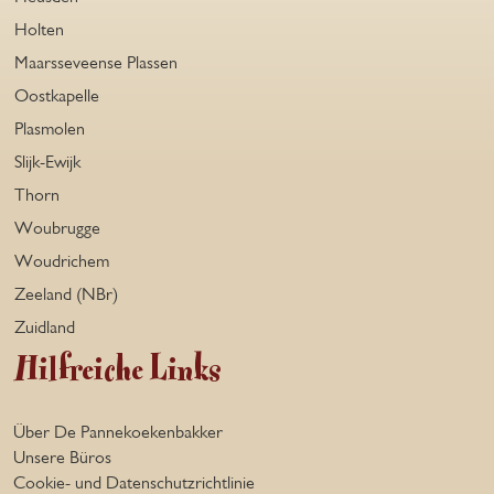
Holten
Maarsseveense Plassen
Oostkapelle
Plasmolen
Slijk-Ewijk
Thorn
Woubrugge
Woudrichem
Zeeland (NBr)
Zuidland
Hilfreiche Links
Über De Pannekoekenbakker
Unsere Büros
Cookie- und Datenschutzrichtlinie