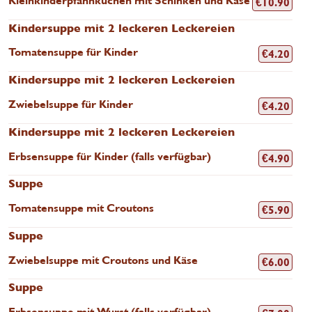
Kleinkinderpfannkuchen mit Schinken und Käse
€
10.90
Kindersuppe mit 2 leckeren Leckereien
Tomatensuppe für Kinder
€
4.20
Kindersuppe mit 2 leckeren Leckereien
Zwiebelsuppe für Kinder
€
4.20
Kindersuppe mit 2 leckeren Leckereien
Erbsensuppe für Kinder (falls verfügbar)
€
4.90
Suppe
Tomatensuppe mit Croutons
€
5.90
Suppe
Zwiebelsuppe mit Croutons und Käse
€
6.00
Suppe
Erbsensuppe mit Wurst (falls verfügbar)