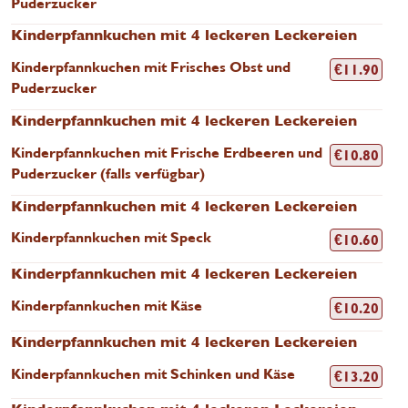
Puderzucker
Kinderpfannkuchen mit 4 leckeren Leckereien
Kinderpfannkuchen mit Frisches Obst und
€
11.90
Puderzucker
Kinderpfannkuchen mit 4 leckeren Leckereien
Kinderpfannkuchen mit Frische Erdbeeren und
€
10.80
Puderzucker (falls verfügbar)
Kinderpfannkuchen mit 4 leckeren Leckereien
Kinderpfannkuchen mit Speck
€
10.60
Kinderpfannkuchen mit 4 leckeren Leckereien
Kinderpfannkuchen mit Käse
€
10.20
Kinderpfannkuchen mit 4 leckeren Leckereien
Kinderpfannkuchen mit Schinken und Käse
€
13.20