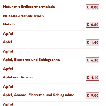
Natur mit Erdbeermarmelade
€
10.00
Nutella-Pfannkuchen
Nutella
€
10.60
Apfel
Apfel
€
11.40
Apfel
Apfel, Eiscreme und Schlagsahne
€
16.30
Apfel
Apfel und Ananas
€
14.10
Apfel
Apfel, Ananas, Eiscreme und Schlagsahne
€
19.00
Apfel