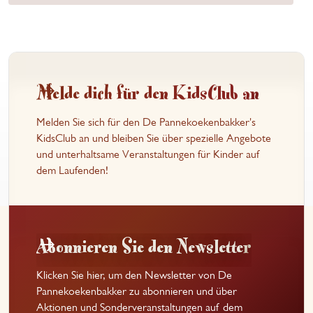
Melde dich für den KidsClub an
Melden Sie sich für den De Pannekoekenbakker's
KidsClub an und bleiben Sie über spezielle Angebote
und unterhaltsame Veranstaltungen für Kinder auf
dem Laufenden!
Abonnieren Sie den Newsletter
Klicken Sie hier, um den Newsletter von De
Pannekoekenbakker zu abonnieren und über
Aktionen und Sonderveranstaltungen auf dem