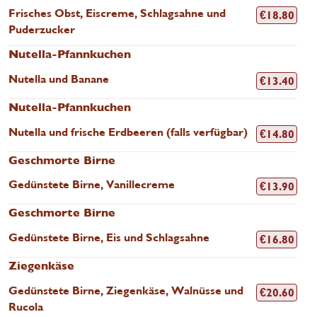
Frisches Obst, Eiscreme, Schlagsahne und
€
18.80
Puderzucker
Nutella-Pfannkuchen
Nutella und Banane
€
13.40
Nutella-Pfannkuchen
Nutella und frische Erdbeeren (falls verfügbar)
€
14.80
Geschmorte Birne
Gedünstete Birne, Vanillecreme
€
13.90
Geschmorte Birne
Gedünstete Birne, Eis und Schlagsahne
€
16.80
Ziegenkäse
Gedünstete Birne, Ziegenkäse, Walnüsse und
€
20.60
Rucola