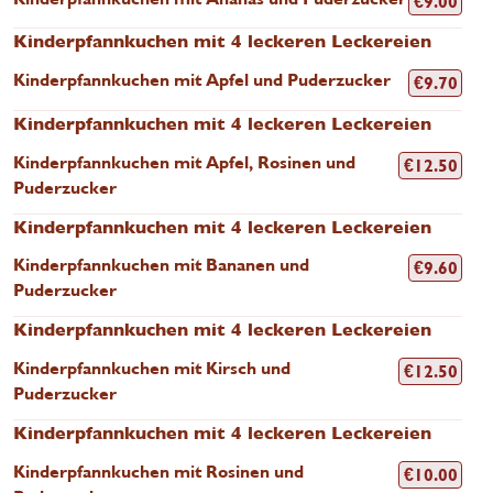
€
9.00
Kinderpfannkuchen mit 4 leckeren Leckereien
Kinderpfannkuchen mit Apfel und Puderzucker
€
9.70
Kinderpfannkuchen mit 4 leckeren Leckereien
Kinderpfannkuchen mit Apfel, Rosinen und
€
12.50
Puderzucker
Kinderpfannkuchen mit 4 leckeren Leckereien
Kinderpfannkuchen mit Bananen und
€
9.60
Puderzucker
Kinderpfannkuchen mit 4 leckeren Leckereien
Kinderpfannkuchen mit Kirsch und
€
12.50
Puderzucker
Kinderpfannkuchen mit 4 leckeren Leckereien
Kinderpfannkuchen mit Rosinen und
€
10.00