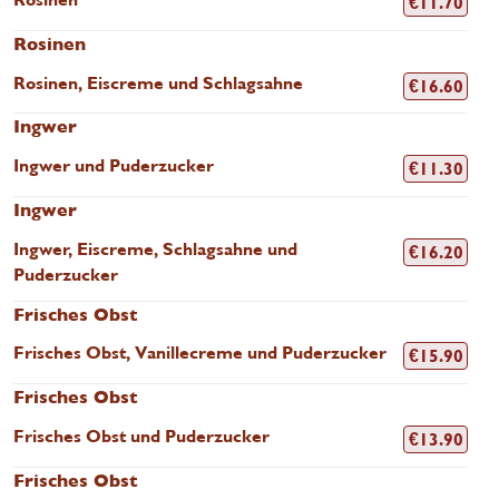
€
11.70
Rosinen
Rosinen, Eiscreme und Schlagsahne
€
16.60
Ingwer
Ingwer und Puderzucker
€
11.30
Ingwer
Ingwer, Eiscreme, Schlagsahne und
€
16.20
Puderzucker
Frisches Obst
Frisches Obst, Vanillecreme und Puderzucker
€
15.90
Frisches Obst
Frisches Obst und Puderzucker
€
13.90
Frisches Obst