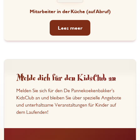
Mitarbeiter in der Küche (auf Abruf)
Lees meer
Melde dich für den KidsClub an
Melden Sie sich für den De Pannekoekenbakker's
KidsClub an und bleiben Sie über spezielle Angebote
und unterhaltsame Veranstaltungen für Kinder auf
dem Laufenden!