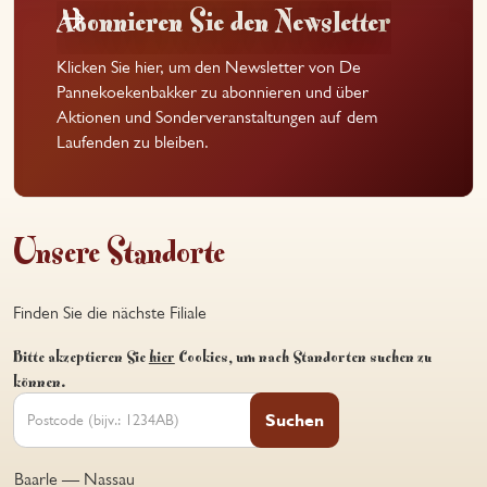
Abonnieren Sie den Newsletter
Klicken Sie hier, um den Newsletter von De
Pannekoekenbakker zu abonnieren und über
Aktionen und Sonderveranstaltungen auf dem
Laufenden zu bleiben.
Unsere Standorte
Finden Sie die nächste Filiale
Bitte akzeptieren Sie
hier
Cookies, um nach Standorten suchen zu
können.
Suchen
Baarle — Nassau