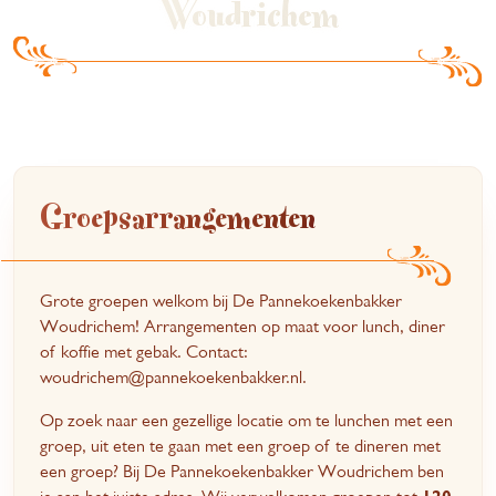
Woudrichem
Groepsarrangementen
Grote groepen welkom bij De Pannekoekenbakker
Woudrichem! Arrangementen op maat voor lunch, diner
of koffie met gebak. Contact:
woudrichem@pannekoekenbakker.nl.
Op zoek naar een gezellige locatie om te lunchen met een
groep, uit eten te gaan met een groep of te dineren met
een groep? Bij De Pannekoekenbakker Woudrichem ben