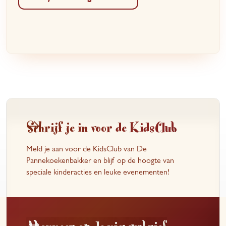
Schrijf je in voor de KidsClub
Meld je aan voor de KidsClub van De
Pannekoekenbakker en blijf op de hoogte van
speciale kinderacties en leuke evenementen!
Abonneer op de nieuwsbrief