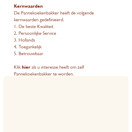
Kernwaarden
De Pannekoekenbakker heeft de volgende
kernwaarden gedefinieerd.
1. De beste Kwaliteit
2. Persoonlijke Service
3. Hollands
4. Toegankelijk
5. Betrouwbaar
Klik
hier
als u interesse heeft om zelf
Pannekoekenbakker te worden.