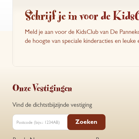
Schrijf je in voor de Kids
Meld je aan voor de KidsClub van De Panneko
de hoogte van speciale kinderacties en leuk
Onze Vestigingen
Vind de dichtstbijzijnde vestiging
Zoeken