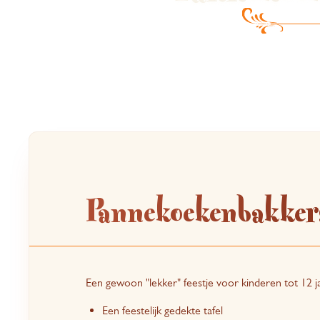
Pannekoekenbakker
Een gewoon "lekker" feestje voor kinderen tot 12 j
Een feestelijk gedekte tafel