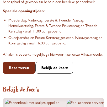
hebt gehad of gewoon zin hebt in een heerlijke pannenkoek!
Speciale openingstijden:
Moederdag, Vaderdag, Eerste & Tweede Paasdag,
Hemelvaartsdag, Eerste & Tweede Pinksterdag en Tweede
Kerstdag vanaf 11:00 uur geopend.
Oudejaarsdag en Eerste Kerstdag gesloten. Nieuwjaarsdag en
Koningsdag vanaf 16:00 uur geopend.
Afhalen is beperkt mogelijk, ga hiervoor naar onze
Afhaalmodule
.
Reserveren
Bekijk de kaart
Bekijk de foto's