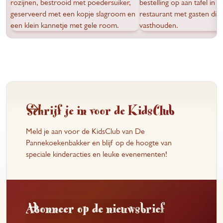
Schrijf je in voor de KidsClub
Meld je aan voor de KidsClub van De
Pannekoekenbakker en blijf op de hoogte van
speciale kinderacties en leuke evenementen!
Abonneer op de nieuwsbrief