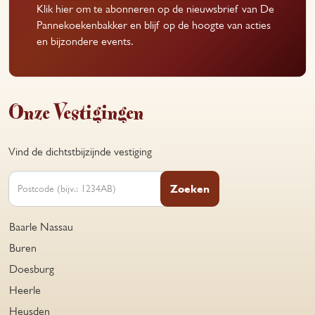
Klik hier om te abonneren op de nieuwsbrief van De
Pannekoekenbakker en blijf op de hoogte van acties
en bijzondere events.
Onze Vestigingen
Vind de dichtstbijzijnde vestiging
Zoeken
Baarle Nassau
Buren
Doesburg
Heerle
Heusden