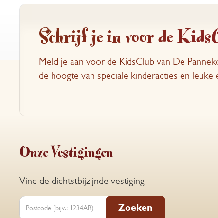
Schrijf je in voor de Kids
Meld je aan voor de KidsClub van De Panneko
de hoogte van speciale kinderacties en leuk
Onze Vestigingen
Vind de dichtstbijzijnde vestiging
Zoeken