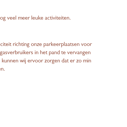
og veel meer leuke activiteiten.
iteit richting onze parkeerplaatsen voor
 gasverbruikers in het pand te vervangen
 kunnen wij ervoor zorgen dat er zo min
en.