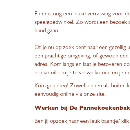
En er is nog een leuke verrassing voor 
speelgoedwinkel. Zo wordt een bezoek a
hand gaan.
Of je nu op zoek bent naar een gezellig u
een prachtige omgeving, of gewoon een l
adres. Kom langs en laat je betoveren do
ernaar uit om je te verwelkomen en je ee
Kom genieten! Zowel binnen als buiten 
eenvoudig online via onze site.
Werken bij De Pannekoekenbak
Ben jij opzoek naar een leuk baantje?
klik