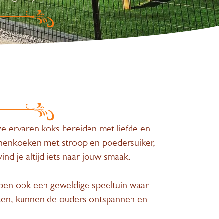
e ervaren koks bereiden met liefde en
nnenkoeken met stroop en poedersuiker,
ind je altijd iets naar jouw smaak.
en ook een geweldige speeltuin waar
maken, kunnen de ouders ontspannen en