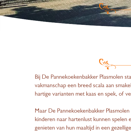
Bij De Pannekoekenbakker Plasmolen sta
vakmanschap een breed scala aan smakel
hartige varianten met kaas en spek, of ve
Maar De Pannekoekenbakker Plasmolen b
kinderen naar hartenlust kunnen spelen 
genieten van hun maaltijd in een gezellige 