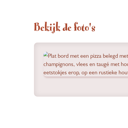
Bekijk de foto's