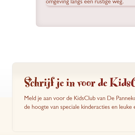
Schrijf je in voor de Kids
Meld je aan voor de KidsClub van De Panneko
de hoogte van speciale kinderacties en leuk