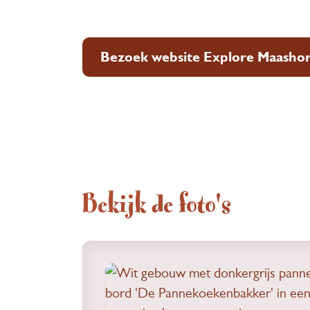
Bezoek website Explore Maashor
Bekijk de foto's