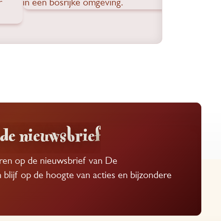
de nieuwsbrief
eren op de nieuwsbrief van De
lijf op de hoogte van acties en bijzondere